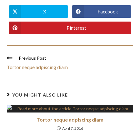
X
Facebook
Pinterest
Previous Post
Tortor neque adpiscing diam
YOU MIGHT ALSO LIKE
Tortor neque adpiscing diam
April 7, 2016