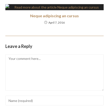
Neque adipiscing an cursus
April 7, 2016
Leave a Reply