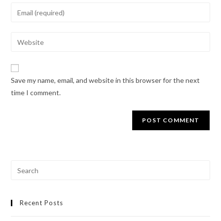
Save my name, email, and website in this browser for the next
time I comment.
Recent Posts