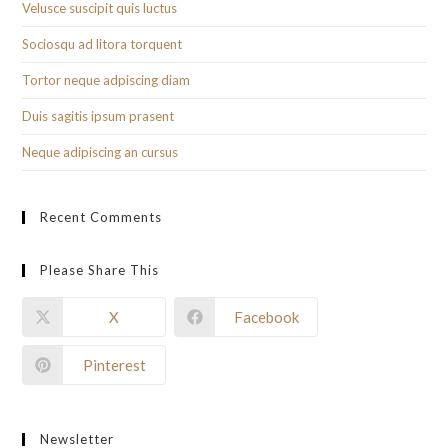
Velusce suscipit quis luctus
Sociosqu ad litora torquent
Tortor neque adpiscing diam
Duis sagitis ipsum prasent
Neque adipiscing an cursus
Recent Comments
Please Share This
X
Facebook
Pinterest
Newsletter